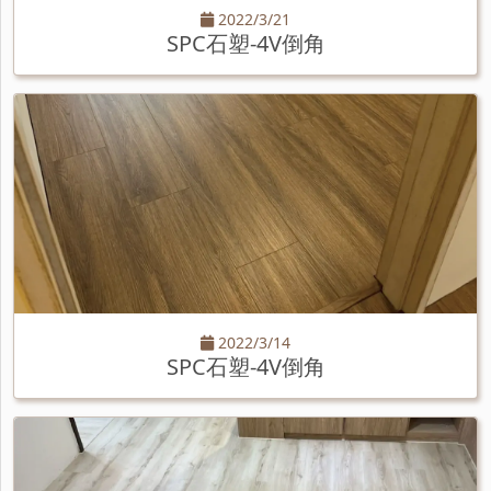
2022/3/21
SPC石塑-4V倒角
2022/3/14
SPC石塑-4V倒角