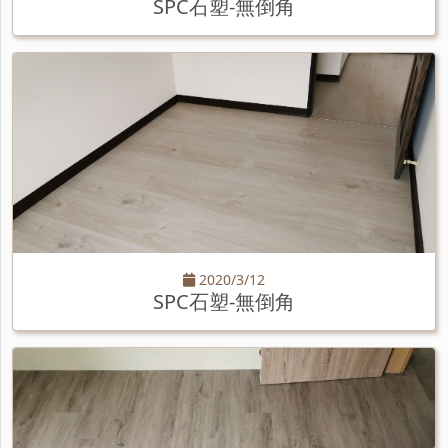
SPC石塑-無倒角
2020/3/12
SPC石塑-無倒角