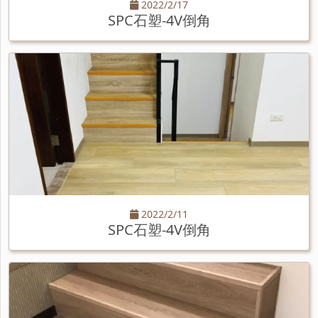
2022/2/17
SPC石塑-4V倒角
2022/2/11
SPC石塑-4V倒角