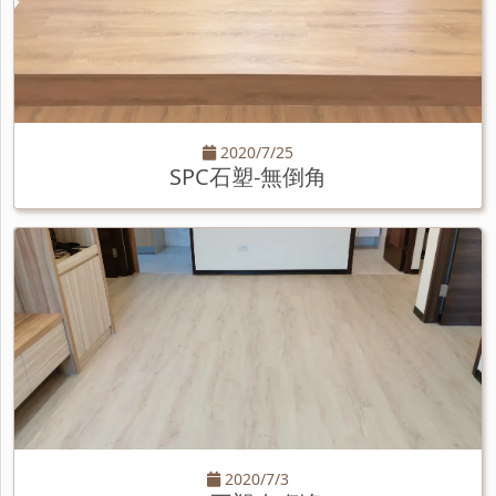
2020/7/25
SPC石塑-無倒角
2020/7/3