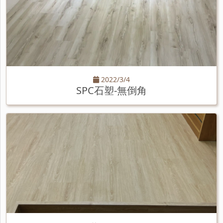
2022/3/4
SPC石塑-無倒角