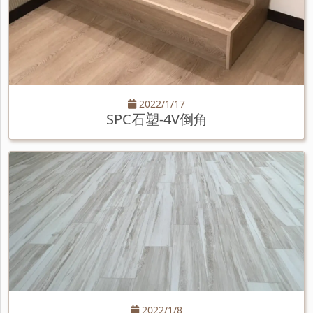
2022/1/17
SPC石塑-4V倒角
2022/1/8