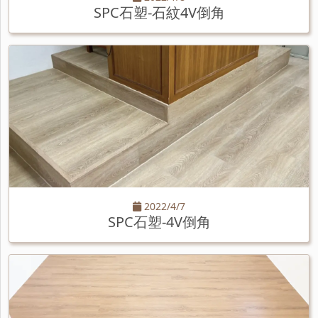
SPC石塑-石紋4V倒角
2022/4/7
SPC石塑-4V倒角