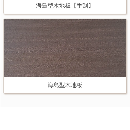
海島型木地板【手刮】
海島型木地板