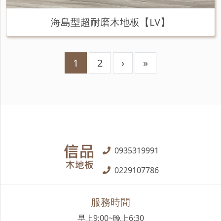
海島型超耐磨木地板【LV】
1
2
›
»
0935319991
0229107786
服務時間
早上9:00~晚上6:30