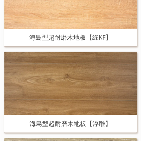
海島型超耐磨木地板【綠KF】
海島型超耐磨木地板【浮雕】