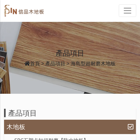
產品項目
首頁
產品項目
海島型超耐磨木地板
產品項目
木地板