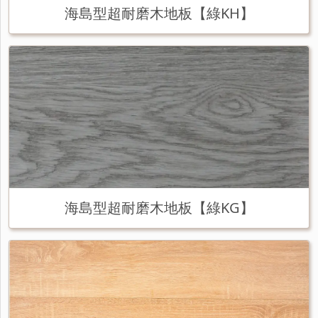
海島型超耐磨木地板【綠KH】
海島型超耐磨木地板【綠KG】